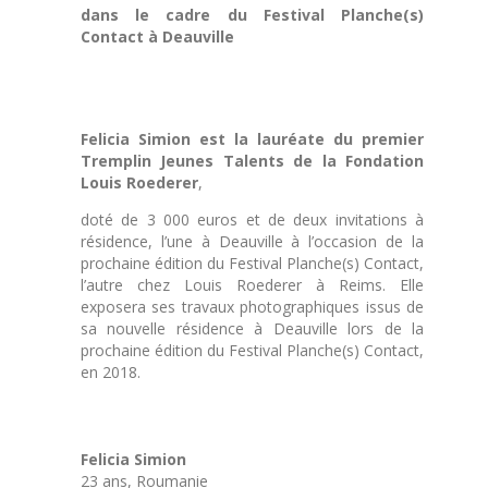
dans le cadre du Festival Planche(s)
Contact à Deauville
Felicia Simion est la lauréate du premier
Tremplin Jeunes Talents de la Fondation
Louis Roederer
,
doté de 3 000 euros et de deux invitations à
résidence, l’une à Deauville à l’occasion de la
prochaine édition du Festival Planche(s) Contact,
l’autre chez Louis Roederer à Reims. Elle
exposera ses travaux photographiques issus de
sa nouvelle résidence à Deauville lors de la
prochaine édition du Festival Planche(s) Contact,
en 2018.
Felicia Simion
23 ans, Roumanie