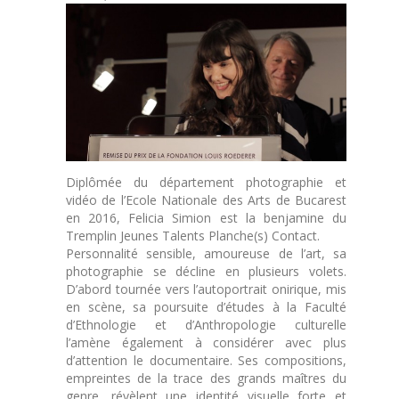
Diplômée du département photographie et
vidéo de l’Ecole Nationale des Arts de Bucarest
en 2016, Felicia Simion est la benjamine du
Tremplin Jeunes Talents Planche(s) Contact.
Personnalité sensible, amoureuse de l’art, sa
photographie se décline en plusieurs volets.
D’abord tournée vers l’autoportrait onirique, mis
en scène, sa poursuite d’études à la Faculté
d’Ethnologie et d’Anthropologie culturelle
l’amène également à considérer avec plus
d’attention le documentaire. Ses compositions,
empreintes de la trace des grands maîtres du
genre, révèlent une identité visuelle forte et