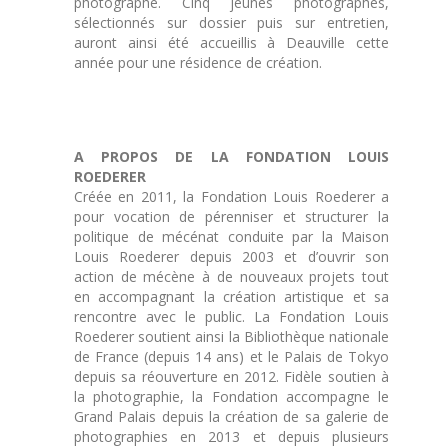
photographe. Cinq jeunes photographes,
sélectionnés sur dossier puis sur entretien,
auront ainsi été accueillis à Deauville cette
année pour une résidence de création.
A PROPOS DE LA FONDATION LOUIS
ROEDERER
Créée en 2011, la Fondation Louis Roederer a
pour vocation de pérenniser et structurer la
politique de mécénat conduite par la Maison
Louis Roederer depuis 2003 et d’ouvrir son
action de mécène à de nouveaux projets tout
en accompagnant la création artistique et sa
rencontre avec le public. La Fondation Louis
Roederer soutient ainsi la Bibliothèque nationale
de France (depuis 14 ans) et le Palais de Tokyo
depuis sa réouverture en 2012. Fidèle soutien à
la photographie, la Fondation accompagne le
Grand Palais depuis la création de sa galerie de
photographies en 2013 et depuis plusieurs