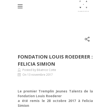
FONDATION LOUIS ROEDERER :
FELICIA SIMION
Posted by Béatrice Cotte
On 13 novembre 2017
Le premier Tremplin Jeunes Talents de la
Fondation Louis Roederer
a été remis le 28 octobre 2017 à Felicia
Simion