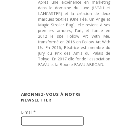
Après une expérience en marketing
dans le domaine du Luxe (LVMH et
LANCASTER) et la création de deux
marques textiles (Une Fée, Un Ange et
Magic Stroller Bag), elle revient à ses
premiers amours, l'art, et fonde en
2012 le site Follow Art With Me,
transformé en 2016 en Follow Art With
Us. En 2016, Béatrice est membre du
Jury du Prix des Amis du Palais de
Tokyo. En 2017 elle fonde l'association
FAWU et la Bourse FAWU ABROAD.
ABONNEZ-VOUS À NOTRE
NEWSLETTER
E-mail
*