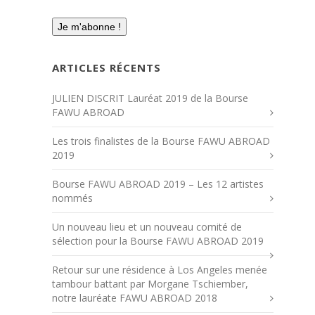
ARTICLES RÉCENTS
JULIEN DISCRIT Lauréat 2019 de la Bourse
FAWU ABROAD
Les trois finalistes de la Bourse FAWU ABROAD
2019
Bourse FAWU ABROAD 2019 – Les 12 artistes
nommés
Un nouveau lieu et un nouveau comité de
sélection pour la Bourse FAWU ABROAD 2019
Retour sur une résidence à Los Angeles menée
tambour battant par Morgane Tschiember,
notre lauréate FAWU ABROAD 2018