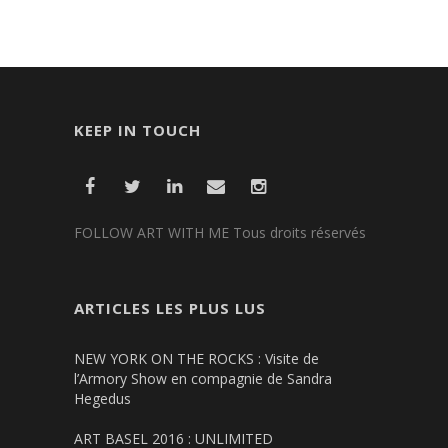
KEEP IN TOUCH
FOLLOW ART WITH ME Tous droits réservés
ARTICLES LES PLUS LUS
NEW YORK ON THE ROCKS : Visite de
l’Armory Show en compagnie de Sandra
Hegedus
ART BASEL 2016 : UNLIMITED