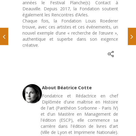
années le Festival Planche(s) Contact à
Deauville. Depuis 2017, la Fondation soutient
également les Rencontres d’Arles.
Chaque fois, la Fondation Louis Roederer
trouve, avec ces artistes et ces événements, un
nouvel exemple d’une « recherche de l’œuvre »,
authentique et superbe dans son exigence
créative.
About Béatrice Cotte
Fondatrice et Rédactrice en chef
Diplômée d'une maîtrise en Histoire
de l'art (Panthéon Sorbonne - Paris IV)
et d'un Mastère en Management de
l'édition (ESCP), elle commence sa
carrière dans l'édition de livres d'art
(Ville de Lyon et Imprimerie Nationale).