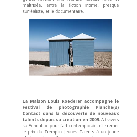
maîtrisée, entre la fiction intime, presque
surréaliste, et le documentaire.
La
Maison Louis Roederer accompagne le
Festival de photographie Planche(s)
Contact
dans la découverte de nouveaux
talents depuis sa création en 2009
. A travers
sa Fondation pour l’art contemporain, elle remet
le prix du Tremplin Jeunes Talents à un jeune