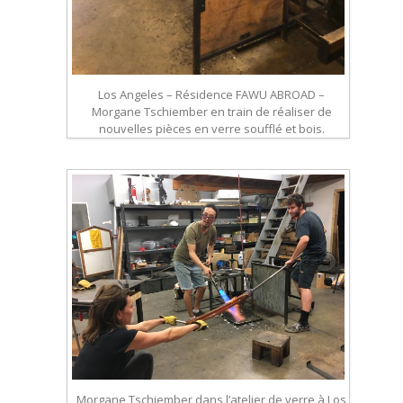
Los Angeles – Résidence FAWU ABROAD –
Morgane Tschiember en train de réaliser de
nouvelles pièces en verre soufflé et bois.
Morgane Tschiember dans l’atelier de verre à Los