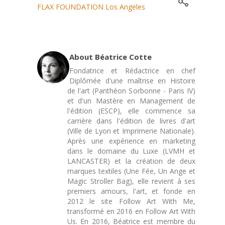
FLAX FOUNDATION Los Angeles
About Béatrice Cotte
Fondatrice et Rédactrice en chef
Diplômée d'une maîtrise en Histoire
de l'art (Panthéon Sorbonne - Paris IV)
et d'un Mastère en Management de
l'édition (ESCP), elle commence sa
carrière dans l'édition de livres d'art
(Ville de Lyon et Imprimerie Nationale).
Après une expérience en marketing
dans le domaine du Luxe (LVMH et
LANCASTER) et la création de deux
marques textiles (Une Fée, Un Ange et
Magic Stroller Bag), elle revient à ses
premiers amours, l'art, et fonde en
2012 le site Follow Art With Me,
transformé en 2016 en Follow Art With
Us. En 2016, Béatrice est membre du