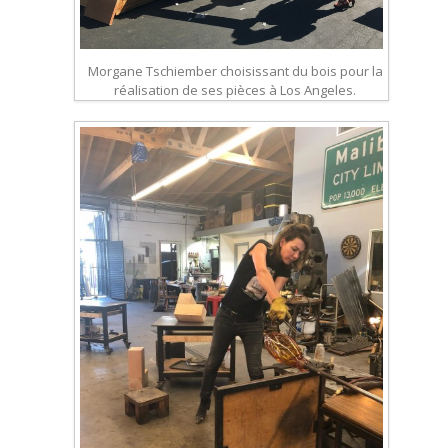
Morgane Tschiember choisissant du bois pour la
réalisation de ses pièces à Los Angeles.