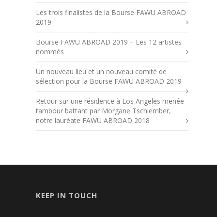
Les trois finalistes de la Bourse FAWU ABROAD
2019
Bourse FAWU ABROAD 2019 – Les 12 artistes
nommés
Un nouveau lieu et un nouveau comité de
sélection pour la Bourse FAWU ABROAD 2019
Retour sur une résidence à Los Angeles menée
tambour battant par Morgane Tschiember,
notre lauréate FAWU ABROAD 2018
KEEP IN TOUCH