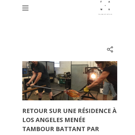
RETOUR SUR UNE RÉSIDENCE À
LOS ANGELES MENÉE
TAMBOUR BATTANT PAR