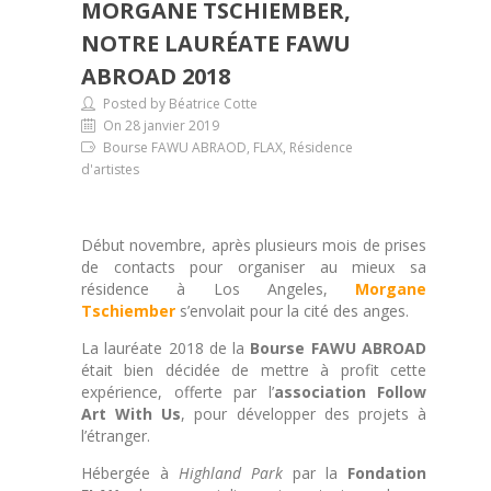
MORGANE TSCHIEMBER,
NOTRE LAURÉATE FAWU
ABROAD 2018
Posted by Béatrice Cotte
On 28 janvier 2019
Bourse FAWU ABRAOD, FLAX, Résidence
d'artistes
Début novembre, après plusieurs mois de prises
de contacts pour organiser au mieux sa
résidence à Los Angeles,
Morgane
Tschiember
s’envolait pour la cité des anges.
La lauréate 2018 de la
Bourse FAWU ABROAD
était bien décidée de mettre à profit cette
expérience, offerte par l’
association Follow
Art With Us
, pour développer des projets à
l’étranger.
Hébergée à
Highland Park
par la
Fondation