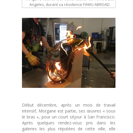
Angeles, durant sa résidence FAWU ABROAD.
Début décembre, après un mois de travail
intensif, Morgane est partie, ses œuvres « sous
le bras », pour un court séjour à San Francisco.
Après quelques rendez-vous pris dans les
galeries les plus réputées de cette ville, elle