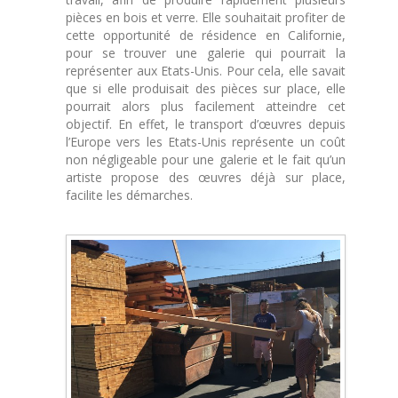
pièces en bois et verre. Elle souhaitait profiter de
cette opportunité de résidence en Californie,
pour se trouver une galerie qui pourrait la
représenter aux Etats-Unis. Pour cela, elle savait
que si elle produisait des pièces sur place, elle
pourrait alors plus facilement atteindre cet
objectif. En effet, le transport d’œuvres depuis
l’Europe vers les Etats-Unis représente un coût
non négligeable pour une galerie et le fait qu’un
artiste propose des œuvres déjà sur place,
facilite les démarches.