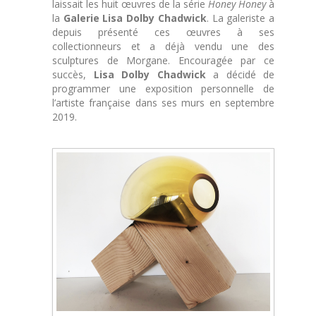
laissait les huit œuvres de la série
Honey Honey
à
la
Galerie Lisa Dolby Chadwick
. La galeriste a
depuis présenté ces œuvres à ses
collectionneurs et a déjà vendu une des
sculptures de Morgane. Encouragée par ce
succès,
Lisa Dolby Chadwick
a décidé de
programmer une exposition personnelle de
l’artiste française dans ses murs en septembre
2019.