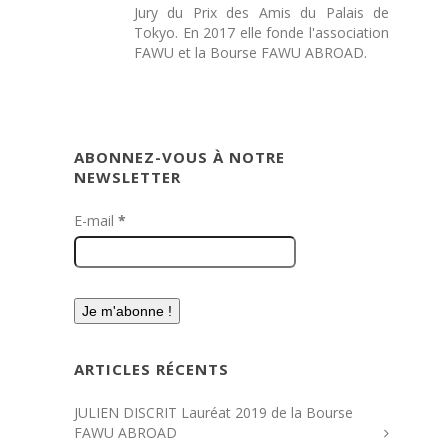
Jury du Prix des Amis du Palais de
Tokyo. En 2017 elle fonde l'association
FAWU et la Bourse FAWU ABROAD.
ABONNEZ-VOUS À NOTRE
NEWSLETTER
E-mail
*
ARTICLES RÉCENTS
JULIEN DISCRIT Lauréat 2019 de la Bourse
FAWU ABROAD