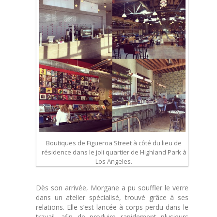
Boutiques de Figueroa Street à côté du lieu de
résidence dans le joli quartier de Highland Park à
Los Angeles.
Dès son arrivée, Morgane a pu souffler le verre
dans un atelier spécialisé, trouvé grâce à ses
relations. Elle s’est lancée à corps perdu dans le
travail, afin de produire rapidement plusieurs