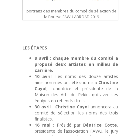
portraits des membres du comité de sélection de
la Bourse FAWU ABROAD 2019
LES ÉTAPES
9 avril
:
chaque membre du comité a
proposé deux artistes en milieu de
carrière.
10 avril
: Les noms des douze artistes
ainsi nommés ont été soumis à
Christine
Cayol
, fondatrice et présidente de la
Maison des Arts de Pékin, qui avec ses
équipes en retiendra trois.
30 avril
:
Christine Cayol
annoncera au
comité de sélection les noms des trois
finalistes.
16 mai
: Présidé par
Béatrice Cotte
,
présidente de l’association FAWU, le jury