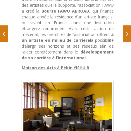
des artistes qu’elle supporte, l’association FAWU
a créé la
Bourse FAWU ABROAD
, qui finance
chaque année la résidence d’un artiste français,
ou vivant en France, dans une institution
étrangère renommée. Avec cette action de
mécénat, les membres de l’association offrent
à
un artiste en milieu de carrière
la possibilité
d’élargir ses horizons et ses réseaux afin de
l’aider concrètement dans le
développement
de sa carrière à l’international
.
Maison des Arts à Pékin YISHU 8