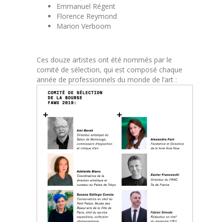
Emmanuel Régent
Florence Reymond
Marion Verboom
Ces douze artistes ont été nommés par le
comité de sélection, qui est composé chaque
année de professionnels du monde de l’art :