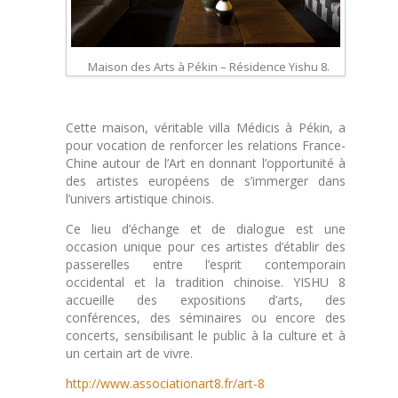
Maison des Arts à Pékin – Résidence Yishu 8.
Cette maison, véritable villa Médicis à Pékin, a
pour vocation de renforcer les relations France-
Chine autour de l’Art en donnant l’opportunité à
des artistes européens de s’immerger dans
l’univers artistique chinois.
Ce lieu d’échange et de dialogue est une
occasion unique pour ces artistes d’établir des
passerelles entre l’esprit contemporain
occidental et la tradition chinoise. YISHU 8
accueille des expositions d’arts, des
conférences, des séminaires ou encore des
concerts, sensibilisant le public à la culture et à
un certain art de vivre.
http://www.associationart8.fr/art-8