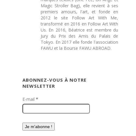
Magic Stroller Bag), elle revient à ses
premiers amours, l'art, et fonde en
2012 le site Follow Art With Me,
transformé en 2016 en Follow Art With
Us. En 2016, Béatrice est membre du
Jury du Prix des Amis du Palais de
Tokyo. En 2017 elle fonde l'association
FAWU et la Bourse FAWU ABROAD.
ABONNEZ-VOUS À NOTRE
NEWSLETTER
E-mail
*