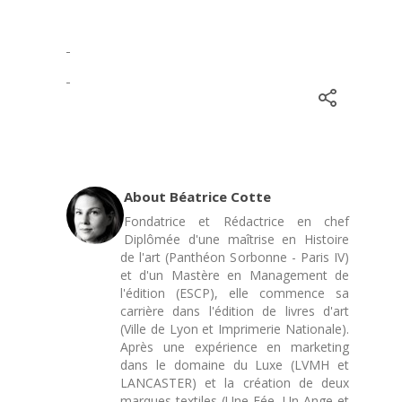
About Béatrice Cotte
Fondatrice et Rédactrice en chef
Diplômée d'une maîtrise en Histoire
de l'art (Panthéon Sorbonne - Paris IV)
et d'un Mastère en Management de
l'édition (ESCP), elle commence sa
carrière dans l'édition de livres d'art
(Ville de Lyon et Imprimerie Nationale).
Après une expérience en marketing
dans le domaine du Luxe (LVMH et
LANCASTER) et la création de deux
marques textiles (Une Fée, Un Ange et