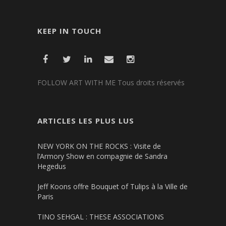
KEEP IN TOUCH
FOLLOW ART WITH ME Tous droits réservés
ARTICLES LES PLUS LUS
NEW YORK ON THE ROCKS : Visite de
l’Armory Show en compagnie de Sandra
Hegedus
Jeff Koons offre Bouquet of Tulips à la Ville de
Paris
TINO SEHGAL : THESE ASSOCIATIONS