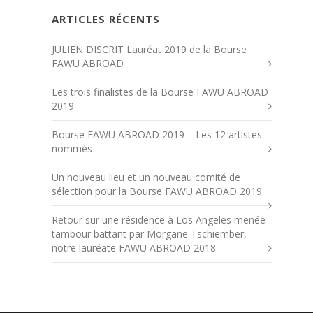
ARTICLES RÉCENTS
JULIEN DISCRIT Lauréat 2019 de la Bourse
FAWU ABROAD
Les trois finalistes de la Bourse FAWU ABROAD
2019
Bourse FAWU ABROAD 2019 – Les 12 artistes
nommés
Un nouveau lieu et un nouveau comité de
sélection pour la Bourse FAWU ABROAD 2019
Retour sur une résidence à Los Angeles menée
tambour battant par Morgane Tschiember,
notre lauréate FAWU ABROAD 2018