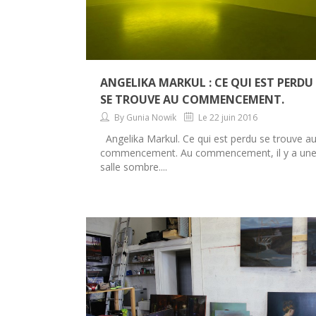
ANGELIKA MARKUL : CE QUI EST PERDU
SE TROUVE AU COMMENCEMENT.
By Gunia Nowik
Le 22 juin 2016
Angelika Markul. Ce qui est perdu se trouve a
commencement. Au commencement, il y a un
salle sombre....