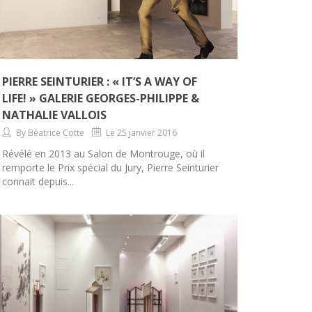
PIERRE SEINTURIER : « IT’S A WAY OF
LIFE! » GALERIE GEORGES-PHILIPPE &
NATHALIE VALLOIS
By Béatrice Cotte
Le 25 janvier 2016
Révélé en 2013 au Salon de Montrouge, où il
remporte le Prix spécial du Jury, Pierre Seinturier
connait depuis...