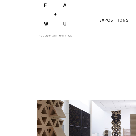
EXPOSITIONS