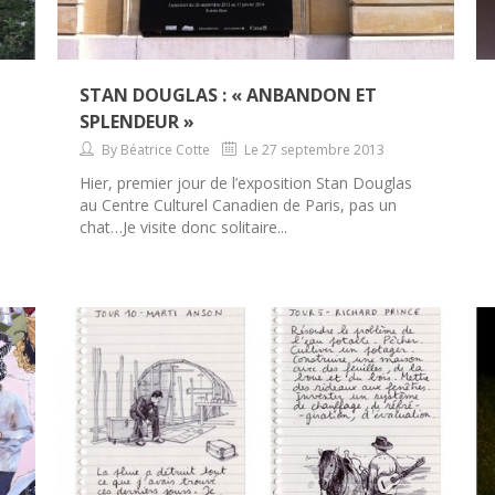
STAN DOUGLAS : « ANBANDON ET
SPLENDEUR »
By Béatrice Cotte
Le 27 septembre 2013
Hier, premier jour de l’exposition Stan Douglas
au Centre Culturel Canadien de Paris, pas un
chat…Je visite donc solitaire...