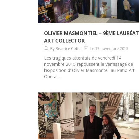
OLIVIER MASMONTIEL – 9ÈME LAURÉAT
ART COLLECTOR
By Béatrice Cotte
Le 17 novembre 2015
Les tragiques attentats de vendredi 14
novembre 2015 repoussent le vernissage de
l’exposition d’ Olivier Masmonteil au Patio Art
Opéra....