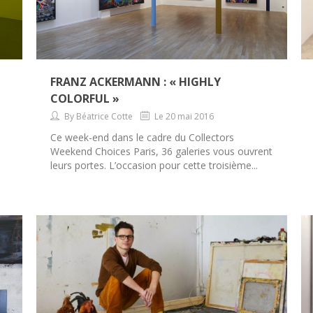
FRANZ ACKERMANN : « HIGHLY
COLORFUL »
By Béatrice Cotte
Le 20 mai 2016
u
Ce week-end dans le cadre du Collectors
e
Weekend Choices Paris, 36 galeries vous ouvrent
leurs portes. L’occasion pour cette troisième...