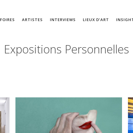
FOIRES
ARTISTES
INTERVIEWS
LIEUX D’ART
INSIGH
Expositions Personnelles