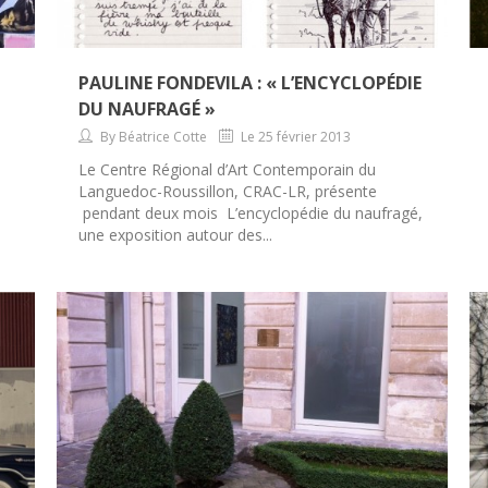
PAULINE FONDEVILA : « L’ENCYCLOPÉDIE
DU NAUFRAGÉ »
By Béatrice Cotte
Le 25 février 2013
Le Centre Régional d’Art Contemporain du
Languedoc-Roussillon, CRAC-LR, présente
pendant deux mois L’encyclopédie du naufragé,
une exposition autour des...