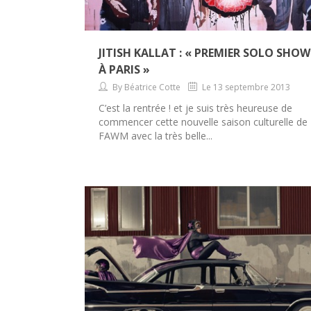
JITISH KALLAT : « PREMIER SOLO SHOW
À PARIS »
By Béatrice Cotte
Le 13 septembre 2013
C’est la rentrée ! et je suis très heureuse de
commencer cette nouvelle saison culturelle de
FAWM avec la très belle...