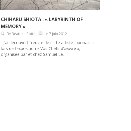
CHIHARU SHIOTA : « LABYRINTH OF
MEMORY »
By Béatrice Cotte
Le 7 juin 2012
J’ai découvert l’œuvre de cette artiste japonaise,
lors de l’exposition « Vos Chefs-d’œuvre »,
organisée par et chez Samuel Le...