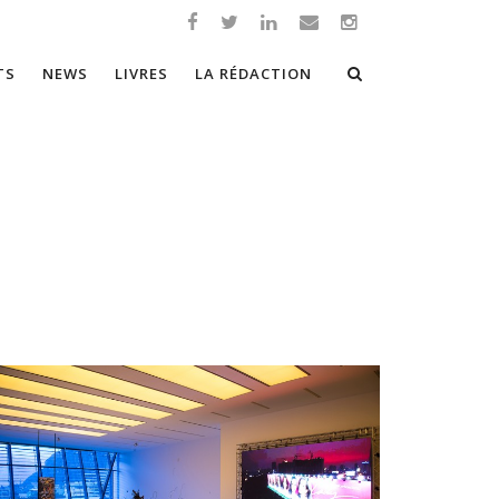
TS
NEWS
LIVRES
LA RÉDACTION