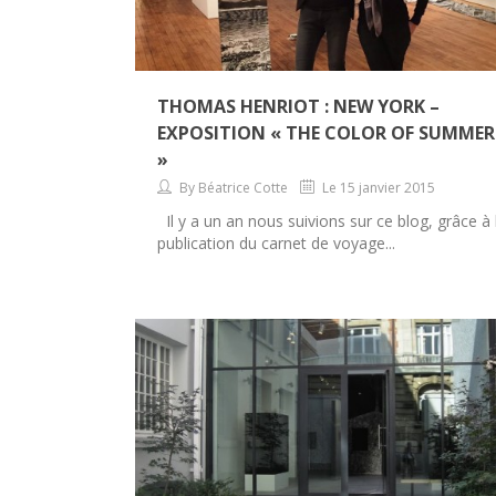
THOMAS HENRIOT : NEW YORK –
EXPOSITION « THE COLOR OF SUMMER
»
By Béatrice Cotte
Le 15 janvier 2015
Il y a un an nous suivions sur ce blog, grâce à 
publication du carnet de voyage...