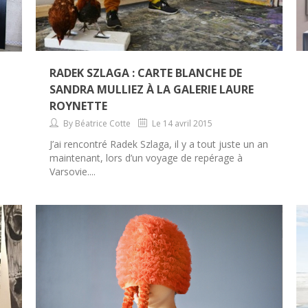
RADEK SZLAGA : CARTE BLANCHE DE
SANDRA MULLIEZ À LA GALERIE LAURE
ROYNETTE
By Béatrice Cotte
Le 14 avril 2015
J’ai rencontré Radek Szlaga, il y a tout juste un an
maintenant, lors d’un voyage de repérage à
Varsovie....