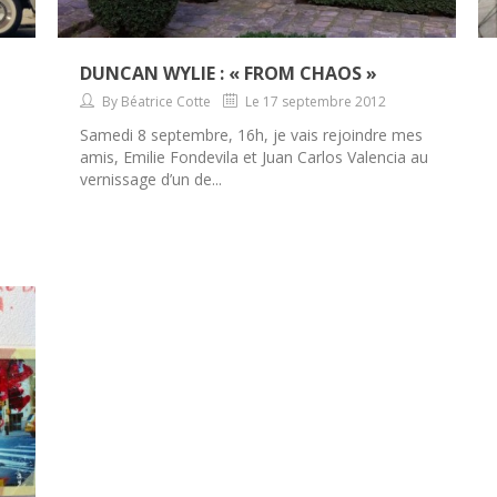
DUNCAN WYLIE : « FROM CHAOS »
By Béatrice Cotte
Le 17 septembre 2012
Samedi 8 septembre, 16h, je vais rejoindre mes
amis, Emilie Fondevila et Juan Carlos Valencia au
vernissage d’un de...