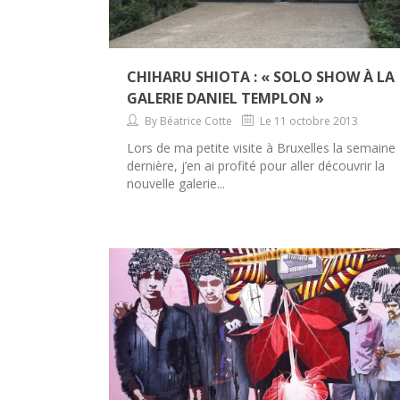
CHIHARU SHIOTA : « SOLO SHOW À LA
GALERIE DANIEL TEMPLON »
By Béatrice Cotte
Le 11 octobre 2013
Lors de ma petite visite à Bruxelles la semaine
dernière, j’en ai profité pour aller découvrir la
nouvelle galerie...