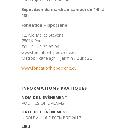
Exposition du mardi au samedi de 14h à
19h
Fondation Hippocrène
12, rue Mallet-Stevens
75016 Paris
Tél. : 01 45 20 95 94
www.fondationhippocrene.eu
Métros : Ranelagh – Jasmin / Bus : 22
www.fondationhippocrene.eu
INFORMATIONS PRATIQUES
NOM DE L'ÉVÈNEMENT
POLITICS OF DREAMS
DATE DE L'ÉVÈNEMENT
JUSQU' AU 16 DÉCEMBRE 2017
LIEU