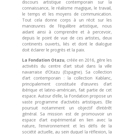
discours artistique contemporain sur la
connaissance, le réalisme magique, le travail,
le temps et les moyens de communication.
Tout cela donne corps à un récit sur les
manœuvres de l’équilibre artistique, nous
aidant ainsi à comprendre et à percevoir,
depuis le point de vue de ces artistes, deux
continents ouverts, liés et dont le dialogue
doit éclairer le progrès et la paix.
La Fondation Otazu
, créée en 2016, gère les
activités du centre d’art situé dans la ville
navarraise d’Otazu (Espagne). Sa collection
d’art contemporain : la collection Kablanc,
principalement constituée d’œuvres d’art
ibérique et latino-américain, fait partie de cet
espace. Autour d’elle, la Fondation propose un
vaste programme d’activités artistiques. Elle
poursuit notamment un objectif d’intérêt
général. Sa mission est de promouvoir un
espace d’art expérimental en lien avec la
nature, l’environnement et les défis de la
société actuelle, au sein duquel la réflexion, la