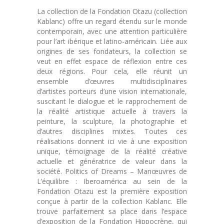
La collection de la Fondation Otazu (collection
Kablanc) offre un regard étendu sur le monde
contemporain, avec une attention particulière
pour l’art ibérique et latino-américain. Liée aux
origines de ses fondateurs, la collection se
veut en effet espace de réflexion entre ces
deux régions. Pour cela, elle réunit un
ensemble d’œuvres multidisciplinaires
d’artistes porteurs d’une vision internationale,
suscitant le dialogue et le rapprochement de
la réalité artistique actuelle à travers la
peinture, la sculpture, la photographie et
d’autres disciplines mixtes. Toutes ces
réalisations donnent ici vie à une exposition
unique, témoignage de la réalité créative
actuelle et génératrice de valeur dans la
société. Politics of Dreams – Manœuvres de
L’équilibre : Iberoamérica au sein de la
Fondation Otazu est la première exposition
conçue à partir de la collection Kablanc. Elle
trouve parfaitement sa place dans l’espace
d’exposition de la Fondation Hippocrène, qui