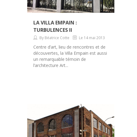
LA VILLA EMPAIN :
TURBULENCES II
By Béatrice Cotte
Le 14 mai 2013
Centre d’art, lieu de rencontres et de
découvertes, la Villa Empain est aussi
un remarquable témoin de
l’architecture Art...