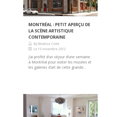
MONTRÉAL : PETIT APERÇU DE
LA SCÈNE ARTISTIQUE
CONTEMPORAINE
By Béatrice Cotte
Le 15 novembre 2012
J’ai profité d’un séjour d’une semaine
à Montréal pour visiter les musées et
les galeries d’art de cette grande...