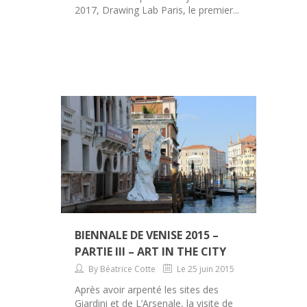
2017, Drawing Lab Paris, le premier...
BIENNALE DE VENISE 2015 –
PARTIE III – ART IN THE CITY
By Béatrice Cotte
Le 25 juin 2015
Après avoir arpenté les sites des
Giardini et de L’Arsenale, la visite de