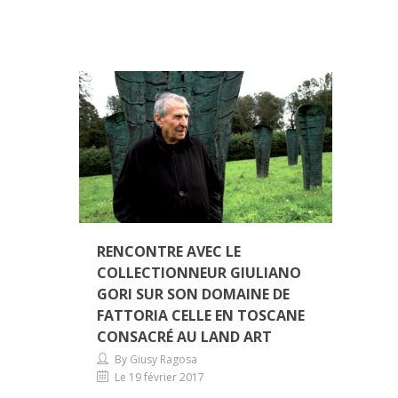
RENCONTRE AVEC LE
COLLECTIONNEUR GIULIANO
GORI SUR SON DOMAINE DE
FATTORIA CELLE EN TOSCANE
CONSACRÉ AU LAND ART
By Giusy Ragosa
Le 19 février 2017