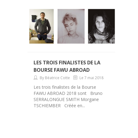
LES TROIS FINALISTES DE LA
BOURSE FAWU ABROAD
By Béatrice Cotte
Le 7 mai 2018
Les trois finalistes de la Bourse
FAWU ABROAD 2018 sont Bruno
SERRALONGUE SMITH Morgane
TSCHIEMBER Créée en...