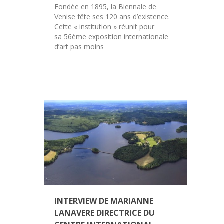
Fondée en 1895, la Biennale de
Venise fête ses 120 ans d’existence.
Cette « institution » réunit pour
sa 56ème exposition internationale
d’art pas moins
INTERVIEW DE MARIANNE
LANAVERE DIRECTRICE DU