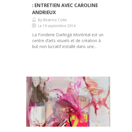
: ENTRETIEN AVEC CAROLINE
ANDRIEUX
By Béatrice Cotte
Le 19 septembre 2014
La Fonderie Darlingà Montréal est un
centre d’arts visuels et de création à
but non lucratif installé dans une...