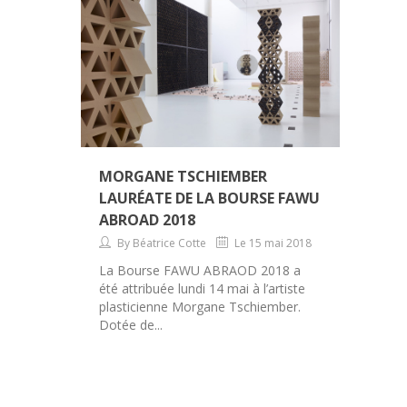
MORGANE TSCHIEMBER
LAURÉATE DE LA BOURSE FAWU
ABROAD 2018
By Béatrice Cotte
Le 15 mai 2018
La Bourse FAWU ABRAOD 2018 a
été attribuée lundi 14 mai à l’artiste
plasticienne Morgane Tschiember.
Dotée de...