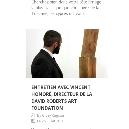
Cherchez bien dans votre tête l’image
la plus classique que vous ayez de la
Toscane; les cyprès qui vous...
ENTRETIEN AVEC VINCENT
HONORÉ, DIRECTEUR DE LA
DAVID ROBERTS ART
FOUNDATION
By Giusy Ragosa
Le 26 juillet 2016