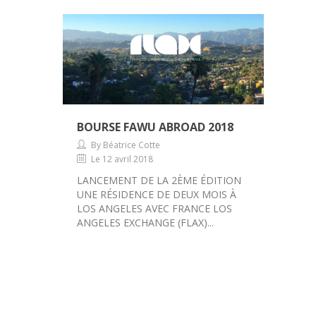
BOURSE FAWU ABROAD 2018
By Béatrice Cotte
Le 12 avril 2018
LANCEMENT DE LA 2ÈME ÉDITION
UNE RÉSIDENCE DE DEUX MOIS À
LOS ANGELES AVEC FRANCE LOS
ANGELES EXCHANGE (FLAX)...