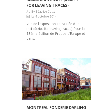
FOR LEAVING TRACES)
By Béatrice Cotte
Le 4 octobre 2014
Vue de l’exposition Le Musée d’une
nuit (Script for leaving traces) Pour la
13ème édition de Propos d’Europe et
dans...
MONTREAL FONDERIE DARLING