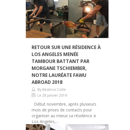
RETOUR SUR UNE RÉSIDENCE À
LOS ANGELES MENÉE
TAMBOUR BATTANT PAR
MORGANE TSCHIEMBER,
NOTRE LAURÉATE FAWU
ABROAD 2018
By Béatrice Cotte
Le 28 janvier 2019
Début novembre, après plusieurs
mois de prises de contacts pour
organiser au mieux sa résidence à
Los Angeles,...