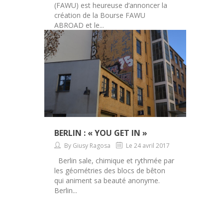
(FAWU) est heureuse d’annoncer la
création de la Bourse FAWU
ABROAD et le...
BERLIN : « YOU GET IN »
By Giusy Ragosa
Le 24 avril 2017
Berlin sale, chimique et rythmée par
les géométries des blocs de bêton
qui animent sa beauté anonyme.
Berlin...