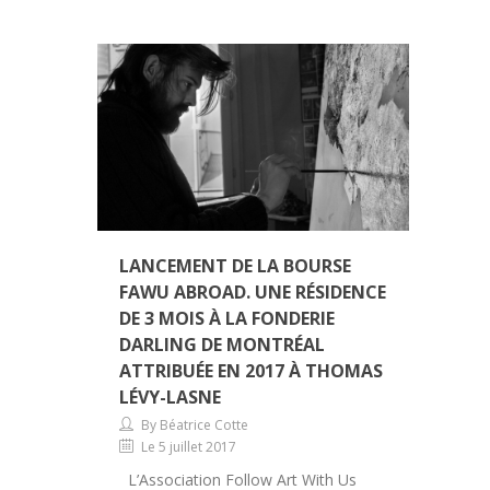
LANCEMENT DE LA BOURSE
FAWU ABROAD. UNE RÉSIDENCE
DE 3 MOIS À LA FONDERIE
DARLING DE MONTRÉAL
ATTRIBUÉE EN 2017 À THOMAS
LÉVY-LASNE
By Béatrice Cotte
Le 5 juillet 2017
L’Association Follow Art With Us