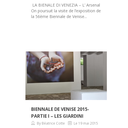
LA BIENALE DI VENEZIA – L’ Arsenal
On poursuit la visite de l’exposition de
la 56ème Biennale de Venise...
BIENNALE DE VENISE 2015-
PARTIE I – LES GIARDINI
By Béatrice Cotte
Le 19 mai 2015