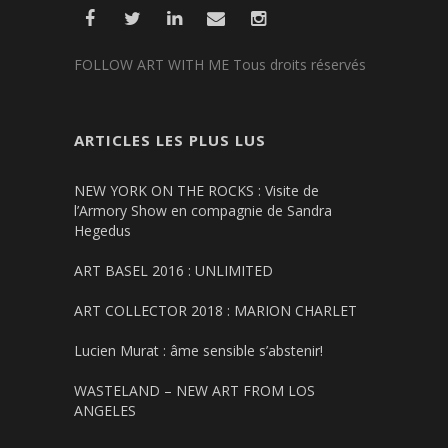
FOLLOW ART WITH ME Tous droits réservés
ARTICLES LES PLUS LUS
NEW YORK ON THE ROCKS : Visite de
l’Armory Show en compagnie de Sandra
Hegedus
ART BASEL 2016 : UNLIMITED
ART COLLECTOR 2018 : MARION CHARLET
Lucien Murat : âme sensible s’abstenir!
WASTELAND – NEW ART FROM LOS
ANGELES