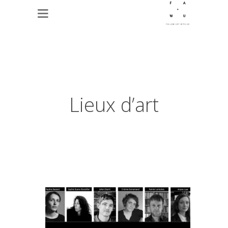
Lieux d’art