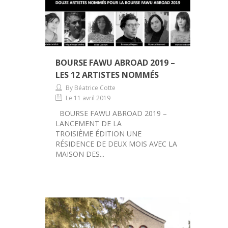
BOURSE FAWU ABROAD 2019 –
LES 12 ARTISTES NOMMÉS
By Béatrice Cotte
Le 11 avril 2019
BOURSE FAWU ABROAD 2019 –
LANCEMENT DE LA
TROISIÈME ÉDITION UNE
RÉSIDENCE DE DEUX MOIS AVEC LA
MAISON DES...