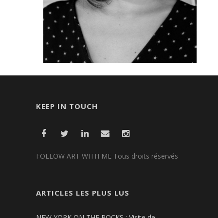
KEEP IN TOUCH
FOLLOW ART WITH ME Tous droits réservés
ARTICLES LES PLUS LUS
NEW YORK ON THE ROCKS : Visite de