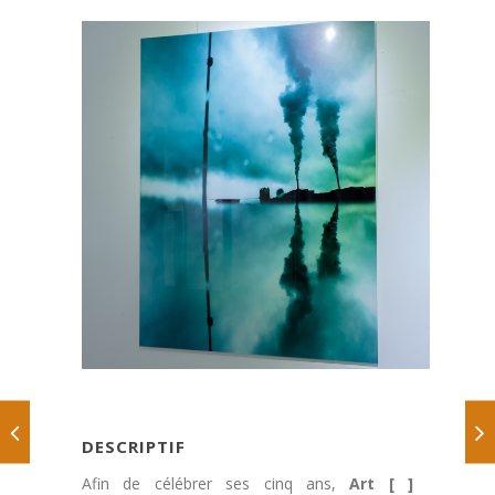
DESCRIPTIF
Afin de célébrer ses cinq ans,
Art [ ]