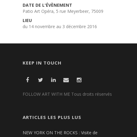
DATE DE L'ÉVÈNEMENT
Patio Art Opéra, 5 rue Meyerbeer, 75009
LIEU
du 14 novembre au 3 décembre 2016
KEEP IN TOUCH
FOLLOW ART WITH ME Tous droits réservés
ARTICLES LES PLUS LUS
NEW YORK ON THE ROCKS : Visite de