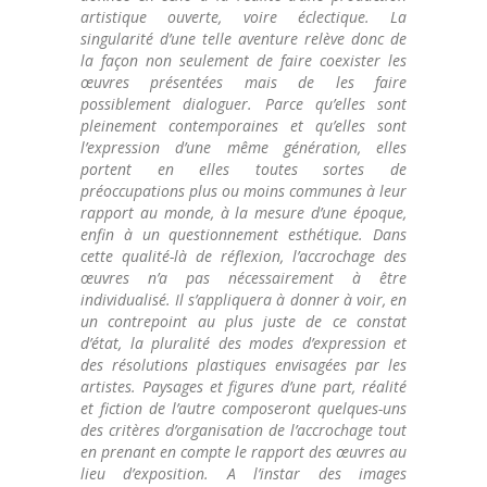
artistique ouverte, voire éclectique. La
singularité d’une telle aventure relève donc de
la façon non seulement de faire coexister les
œuvres présentées mais de les faire
possiblement dialoguer. Parce qu’elles sont
pleinement contemporaines et qu’elles sont
l’expression d’une même génération, elles
portent en elles toutes sortes de
préoccupations plus ou moins communes à leur
rapport au monde, à la mesure d’une époque,
enfin à un questionnement esthétique. Dans
cette qualité-là de réflexion, l’accrochage des
œuvres n’a pas nécessairement à être
individualisé. Il s’appliquera à donner à voir, en
un contrepoint au plus juste de ce constat
d’état, la pluralité des modes d’expression et
des résolutions plastiques envisagées par les
artistes. Paysages et figures d’une part, réalité
et fiction de l’autre composeront quelques-uns
des critères d’organisation de l’accrochage tout
en prenant en compte le rapport des œuvres au
lieu d’exposition. A l’instar des images