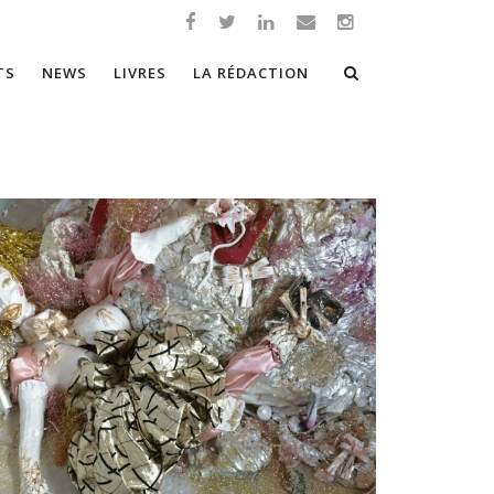
TS
NEWS
LIVRES
LA RÉDACTION