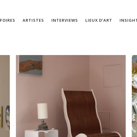
FOIRES
ARTISTES
INTERVIEWS
LIEUX D’ART
INSIGH