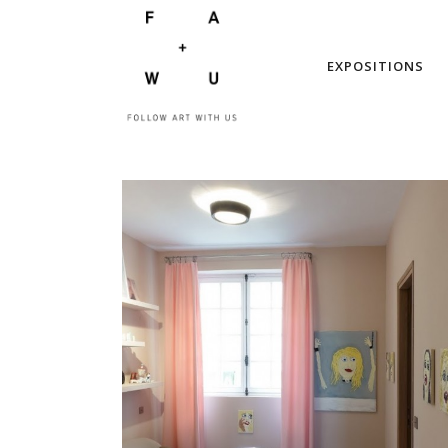
EXPOSITIONS